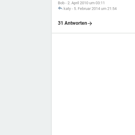
Bob
-
2. April 2010 um 03:11
katy
-
5. Februar 2014 um 21:54
31 Antworten