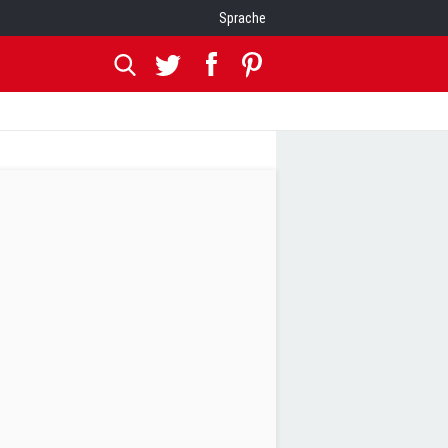
Sprache