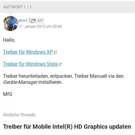
ANTWORT 1 / 1
pico.l
637
17. Januar 2012 um 20:49
Hallo,
Treiber für Windows XP
Treiber für Windows Vista
Treiber herunterladen, entpacken, Treiber Manuell via den
Geräte-Manager
installieren.
MfG
Ähnliche Threads
Treiber für Mobile Intel(R) HD Graphics updaten