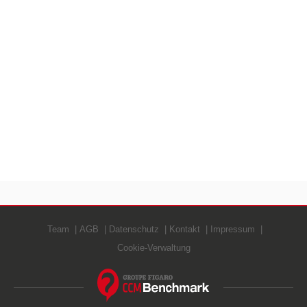
Team
AGB
Datenschutz
Kontakt
Impressum
Cookie-Verwaltung