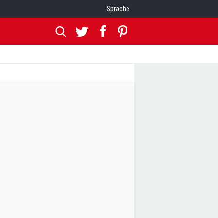
Sprache