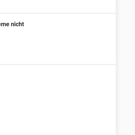
eme nicht