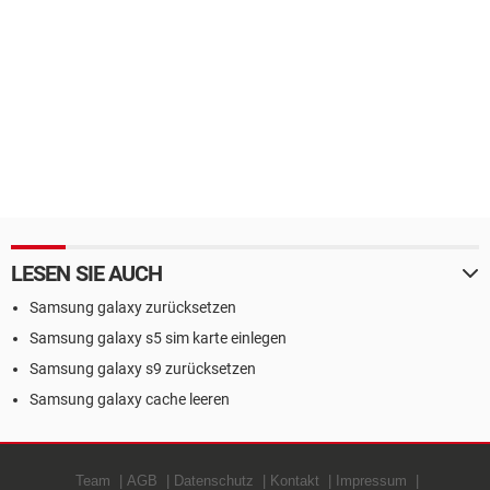
LESEN SIE AUCH
Samsung galaxy zurücksetzen
Samsung galaxy s5 sim karte einlegen
Samsung galaxy s9 zurücksetzen
Samsung galaxy cache leeren
Team
AGB
Datenschutz
Kontakt
Impressum