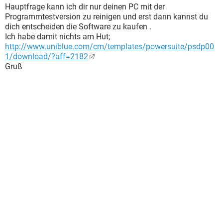
Hauptfrage kann ich dir nur deinen PC mit der
Programmtestversion zu reinigen und erst dann kannst du
dich entscheiden die Software zu kaufen .
Ich habe damit nichts am Hut;
http://www.uniblue.com/cm/templates/powersuite/psdp00
1/download/?aff=2182
Gruß