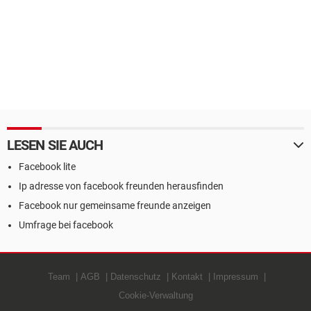
LESEN SIE AUCH
Facebook lite
Ip adresse von facebook freunden herausfinden
Facebook nur gemeinsame freunde anzeigen
Umfrage bei facebook
Team
AGB
Datenschutz
Kontakt
Impressum
Cookie-Verwaltung