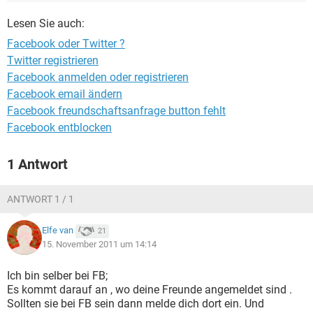
FACEBOOK
HARDWARE
Lesen Sie auch:
Facebook oder Twitter ?
Twitter registrieren
Facebook anmelden oder registrieren
Facebook email ändern
Facebook freundschaftsanfrage button fehlt
Facebook entblocken
1 Antwort
ANTWORT 1 / 1
Elfe van
21
15. November 2011 um 14:14
Ich bin selber bei FB;
Es kommt darauf an , wo deine Freunde angemeldet sind .
Sollten sie bei FB sein dann melde dich dort ein. Und