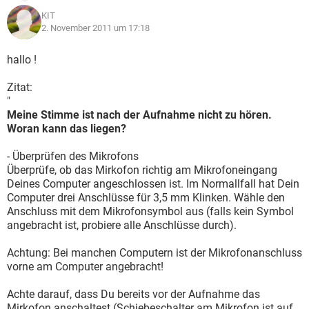
KIT
2. November 2011 um 17:18
hallo !
Zitat:
"
Meine Stimme ist nach der Aufnahme nicht zu hören.
Woran kann das liegen?
- Überprüfen des Mikrofons
Überprüfe, ob das Mirkofon richtig am Mikrofoneingang
Deines Computer angeschlossen ist. Im Normallfall hat Dein
Computer drei Anschlüsse für 3,5 mm Klinken. Wähle den
Anschluss mit dem Mikrofonsymbol aus (falls kein Symbol
angebracht ist, probiere alle Anschlüsse durch).
Achtung: Bei manchen Computern ist der Mikrofonanschluss
vorne am Computer angebracht!
Achte darauf, dass Du bereits vor der Aufnahme das
Mirkofon anschaltest (Schiebeschalter am Mikrofon ist auf