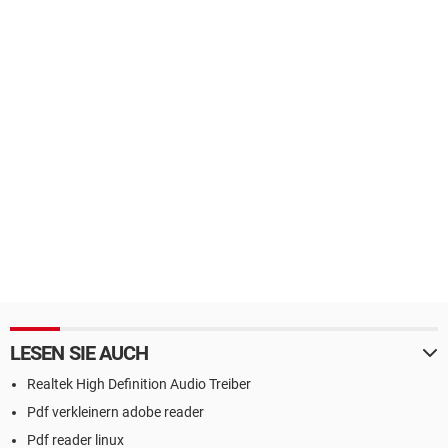
LESEN SIE AUCH
Realtek High Definition Audio Treiber
Pdf verkleinern adobe reader
Pdf reader linux