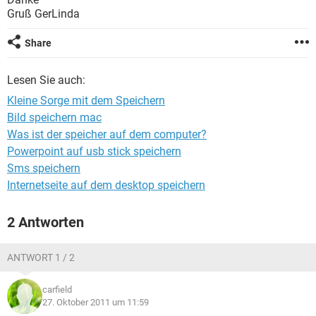
FACEBOOK
HARDWARE
Gruß GerLinda
Share
Lesen Sie auch:
Kleine Sorge mit dem Speichern
Bild speichern mac
Was ist der speicher auf dem computer?
Powerpoint auf usb stick speichern
Sms speichern
Internetseite auf dem desktop speichern
2 Antworten
ANTWORT 1 / 2
carfield
27. Oktober 2011 um 11:59