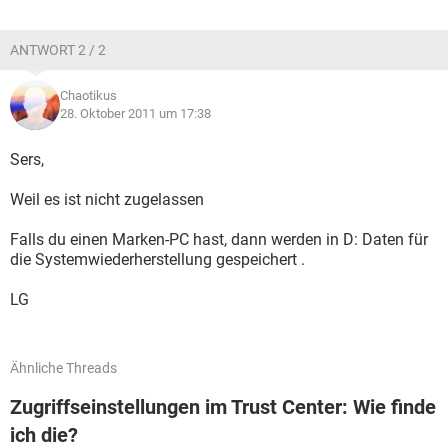
ANTWORT 2 / 2
Chaotikus
28. Oktober 2011 um 17:38
Sers,
Weil es ist nicht zugelassen
Falls du einen Marken-PC hast, dann werden in D: Daten für
die Systemwiederherstellung gespeichert .
LG
Ähnliche Threads
Zugriffseinstellungen im Trust Center: Wie finde
ich die?