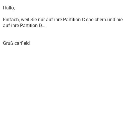
Hallo,
Einfach, weil Sie nur auf ihre Partition C speichern und nie
auf ihre Partition D...
Gruß carfield