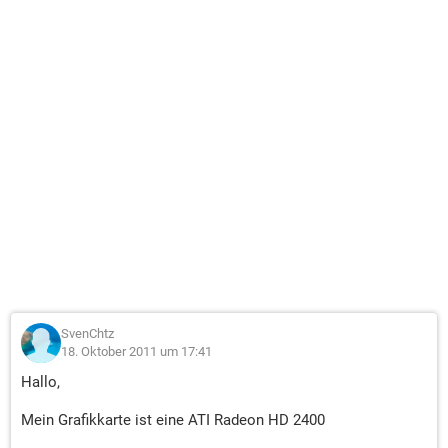
SvenChtz
18. Oktober 2011 um 17:41
Hallo,
Mein Grafikkarte ist eine ATI Radeon HD 2400