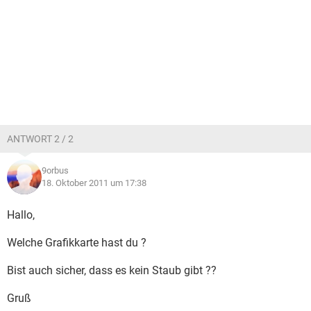
ANTWORT 2 / 2
9orbus
18. Oktober 2011 um 17:38
Hallo,
Welche Grafikkarte hast du ?
Bist auch sicher, dass es kein Staub gibt ??
Gruß