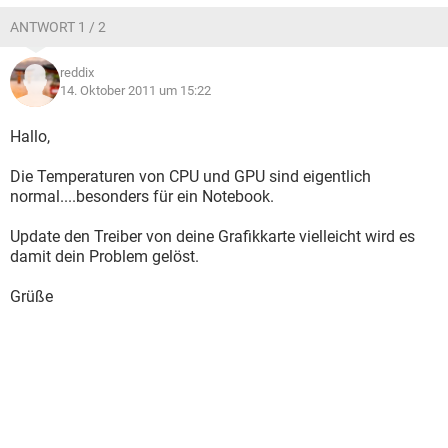
ANTWORT 1 / 2
reddix
14. Oktober 2011 um 15:22
Hallo,
Die Temperaturen von CPU und GPU sind eigentlich
normal....besonders für ein Notebook.
Update den Treiber von deine Grafikkarte vielleicht wird es
damit dein Problem gelöst.
Grüße