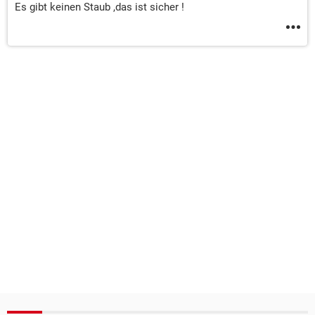
Es gibt keinen Staub ,das ist sicher !