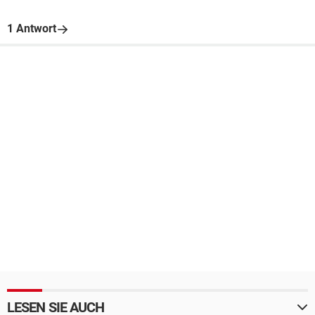
1 Antwort
LESEN SIE AUCH