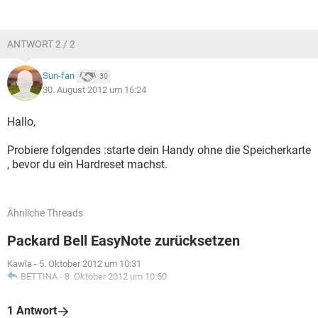
ANTWORT 2 / 2
Sun-fan
30
30. August 2012 um 16:24
Hallo,
Probiere folgendes :starte dein Handy ohne die Speicherkarte
, bevor du ein Hardreset machst.
Ähnliche Threads
Packard Bell EasyNote zurücksetzen
Kawla
-
5. Oktober 2012 um 10:31
BETTINA
-
8. Oktober 2012 um 10:50
1 Antwort