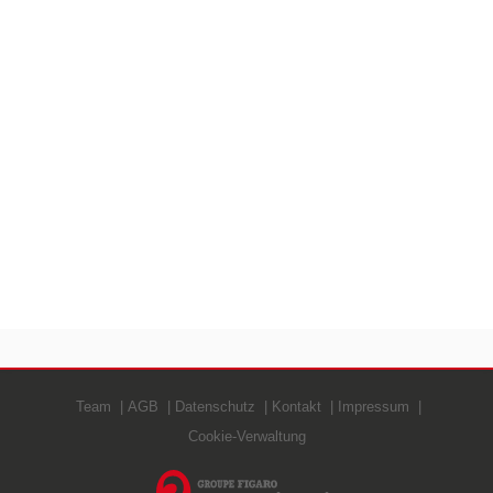
Team
AGB
Datenschutz
Kontakt
Impressum
Cookie-Verwaltung