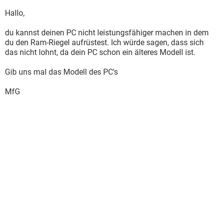
Hallo,
du kannst deinen PC nicht leistungsfähiger machen in dem
du den Ram-Riegel aufrüstest. Ich würde sagen, dass sich
das nicht lohnt, da dein PC schon ein älteres Modell ist.
Gib uns mal das Modell des PC's
MfG