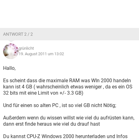
ANTWORT 2 / 2
grünlicht
19. August 2011 um 13:02
Hallo,
Es scheint dass die maximale RAM was WIn 2000 handeln
kann ist 4 GB ( wahrscheinlich etwas weniger , da es ein OS
32 bits mit eine Limit von +/- 3.3 GB)
Und für einen so alten PC , ist so viel GB nicht Nötig;
Außerdem wenn du wissen willst wie viel du aufrüsten kann,
dann erst finde heraus wie viel du drauf hast
Du kannst CPU-Z Windows 2000 herunterladen und Infos