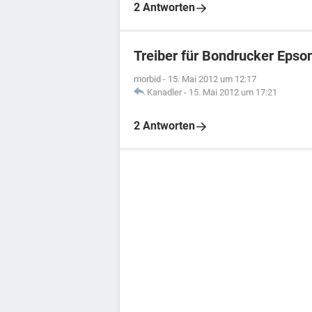
2 Antworten
Treiber für Bondrucker Eps
morbid
-
15. Mai 2012 um 12:17
Kanadler
-
15. Mai 2012 um 17:21
2 Antworten