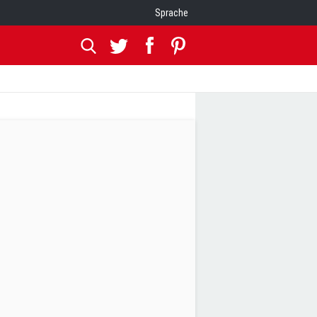
Sprache