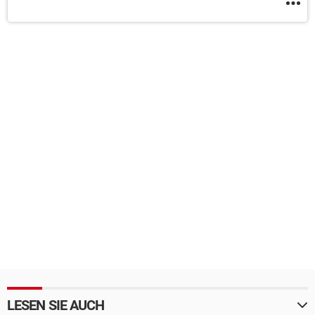
LESEN SIE AUCH