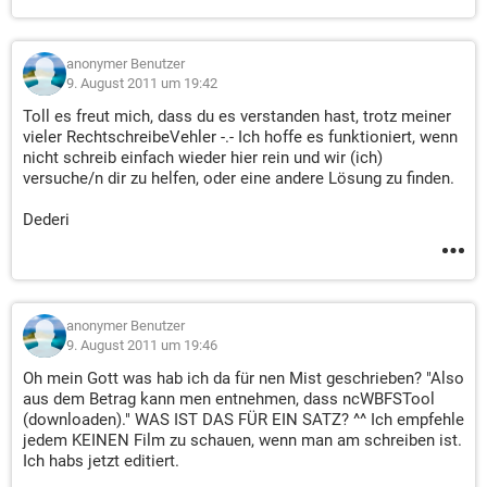
anonymer Benutzer
9. August 2011 um 19:42
Toll es freut mich, dass du es verstanden hast, trotz meiner
vieler RechtschreibeVehler -.- Ich hoffe es funktioniert, wenn
nicht schreib einfach wieder hier rein und wir (ich)
versuche/n dir zu helfen, oder eine andere Lösung zu finden.
Dederi
anonymer Benutzer
9. August 2011 um 19:46
Oh mein Gott was hab ich da für nen Mist geschrieben? "Also
aus dem Betrag kann men entnehmen, dass ncWBFSTool
(downloaden)." WAS IST DAS FÜR EIN SATZ? ^^ Ich empfehle
jedem KEINEN Film zu schauen, wenn man am schreiben ist.
Ich habs jetzt editiert.