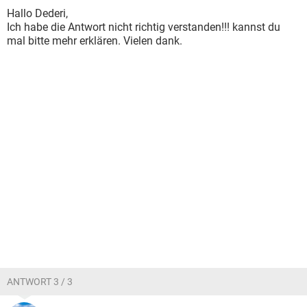
Hallo Dederi,
Ich habe die Antwort nicht richtig verstanden!!! kannst du
mal bitte mehr erklären. Vielen dank.
ANTWORT 3 / 3