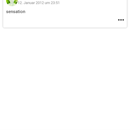
12. Januar 2012 um 23:51
sensation