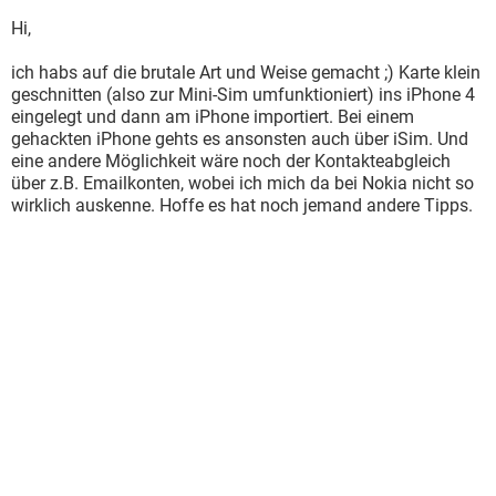
Hi,
ich habs auf die brutale Art und Weise gemacht ;) Karte klein
geschnitten (also zur Mini-Sim umfunktioniert) ins iPhone 4
eingelegt und dann am iPhone importiert. Bei einem
gehackten iPhone gehts es ansonsten auch über iSim. Und
eine andere Möglichkeit wäre noch der Kontakteabgleich
über z.B. Emailkonten, wobei ich mich da bei Nokia nicht so
wirklich auskenne. Hoffe es hat noch jemand andere Tipps.