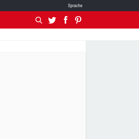
Sprache