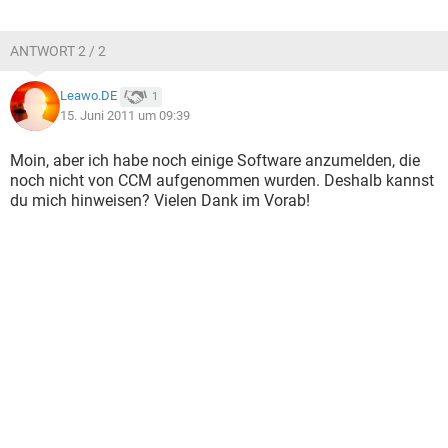
ANTWORT 2 / 2
Leawo.DE
1
15. Juni 2011 um 09:39
Moin, aber ich habe noch einige Software anzumelden, die
noch nicht von CCM aufgenommen wurden. Deshalb kannst
du mich hinweisen? Vielen Dank im Vorab!