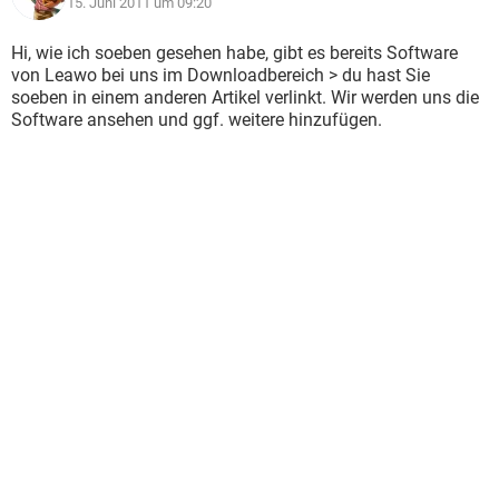
15. Juni 2011 um 09:20
Hi, wie ich soeben gesehen habe, gibt es bereits Software
von Leawo bei uns im Downloadbereich > du hast Sie
soeben in einem anderen Artikel verlinkt. Wir werden uns die
Software ansehen und ggf. weitere hinzufügen.