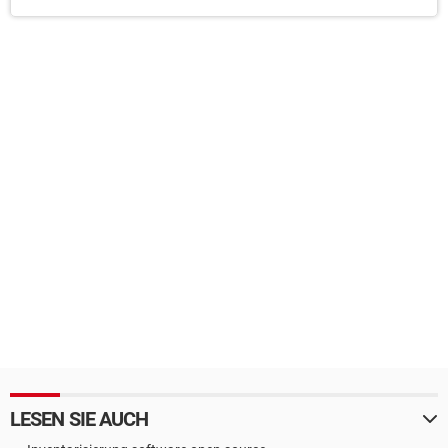
LESEN SIE AUCH