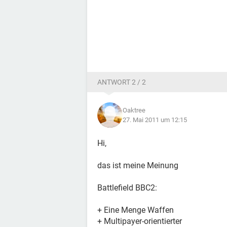
ANTWORT 2 / 2
Oaktree
27. Mai 2011 um 12:15
Hi,
das ist meine Meinung
Battlefield BBC2:
+ Eine Menge Waffen
+ Multipayer-orientierter