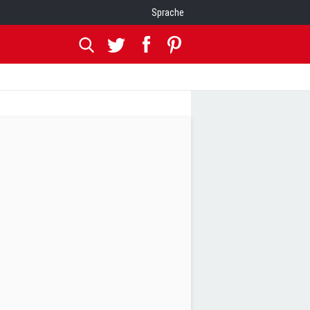
Sprache