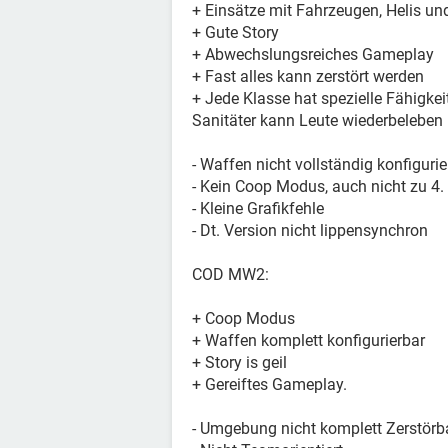
+ Einsätze mit Fahrzeugen, Helis un
+ Gute Story
+ Abwechslungsreiches Gameplay
+ Fast alles kann zerstört werden
+ Jede Klasse hat spezielle Fähigkei
Sanitäter kann Leute wiederbeleben
- Waffen nicht vollständig konfigurie
- Kein Coop Modus, auch nicht zu 4.
- Kleine Grafikfehle
- Dt. Version nicht lippensynchron
COD MW2:
+ Coop Modus
+ Waffen komplett konfigurierbar
+ Story is geil
+ Gereiftes Gameplay.
- Umgebung nicht komplett Zerstörb