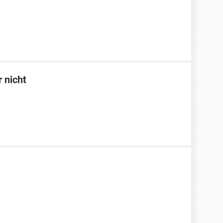
 nicht