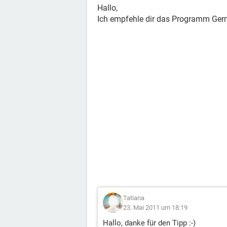
Hallo,
Ich empfehle dir das Programm Ger
Tatiana
23. Mai 2011 um 18:19
Hallo, danke für den Tipp :-)