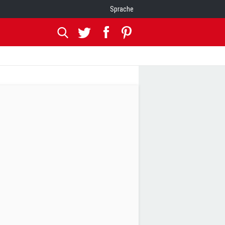
Sprache