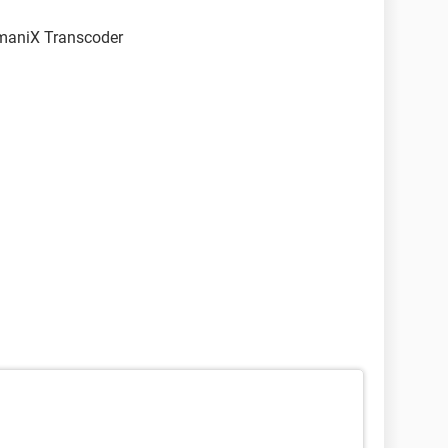
maniX Transcoder