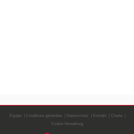
Equipe
Conditions générales
Datenschutz
Kontakt
Charte
Cookie-Verwaltung