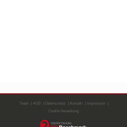
Team
AGB
Datenschutz
Kontakt
Impressum
Cookie-Verwaltung