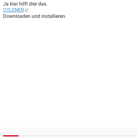
Ja klar hilft dier das.
CCLENER
Downloaden und installieren.