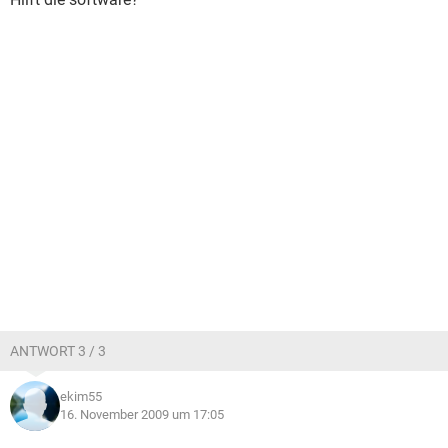
ANTWORT 3 / 3
ekim55
16. November 2009 um 17:05