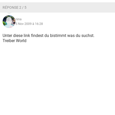
RÉPONSE 2 / 5
nina
5 Nov 2009 à 16:28
Unter diese link findest du bistimmt was du suchst.
Treiber World