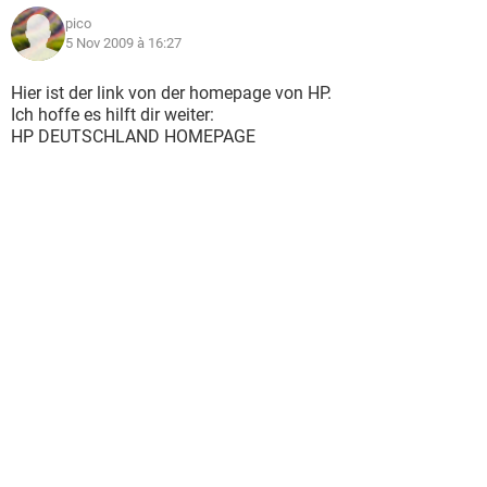
pico
5 Nov 2009 à 16:27
Hier ist der link von der homepage von HP.
Ich hoffe es hilft dir weiter:
HP DEUTSCHLAND HOMEPAGE