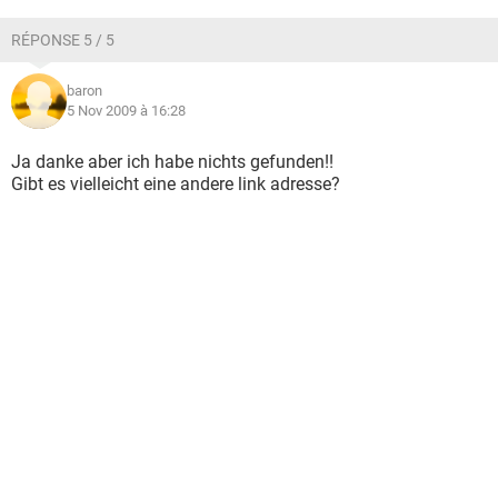
RÉPONSE 5 / 5
baron
5 Nov 2009 à 16:28
Ja danke aber ich habe nichts gefunden!!
Gibt es vielleicht eine andere link adresse?