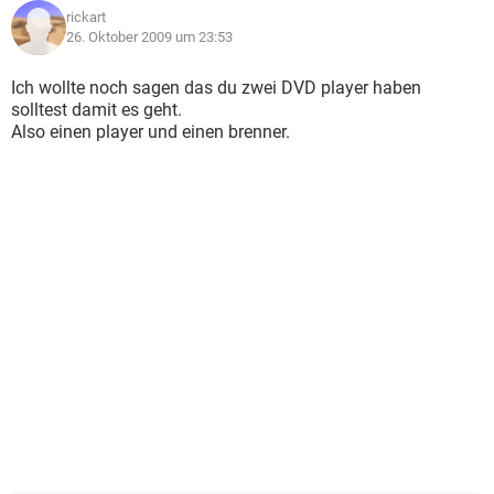
rickart
26. Oktober 2009 um 23:53
Ich wollte noch sagen das du zwei DVD player haben
solltest damit es geht.
Also einen player und einen brenner.