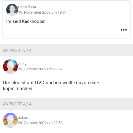
Unhold884
19. November 2009 um 19:51
Ihr seid Kacknoobs!
ANTWORT 3 / 4
vicky
26. Oktober 2009 um 23:52
Der film ist auf DVD und ich wollte davon eine
kopie machen.
ANTWORT 4 / 4
rickart
26. Oktober 2009 um 23:53