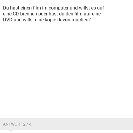
Du hast einen film im computer und willst es auf
eine CD brennen oder hast du den film auf eine
DVD und willst eine kopie davon machen?
ANTWORT 2 / 4