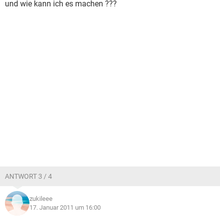
und wie kann ich es machen ???
ANTWORT 3 / 4
zukileee
17. Januar 2011 um 16:00