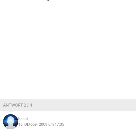
ANTWORT 2 / 4
beast
16. Oktober 2009 um 17:35