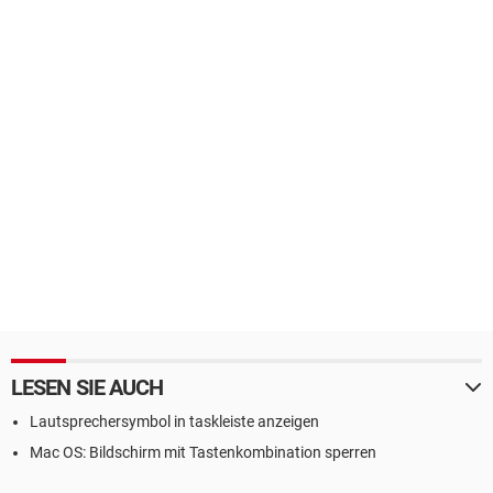
LESEN SIE AUCH
Lautsprechersymbol in taskleiste anzeigen
Mac OS: Bildschirm mit Tastenkombination sperren