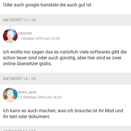
Oder auch google translate die auch gut ist.
ANTWORT 13 / 18
cabriolet
1. Oktober 2010 um 15:33
ich wollte nur sagen das es natürlich viele softwares gibt die
schon teuer sind oder auch günstig, aber hier sind es zwei
online übersetzer gratis.
ANTWORT 14 / 18
Spani_eyes
12. Oktober 2010 um 16:23
Ich kann es auch machen, was ich brauche ist ihr Mail und
ihr text oder dokument.