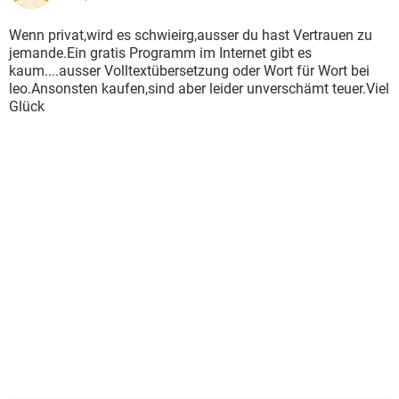
Wenn privat,wird es schwieirg,ausser du hast Vertrauen zu
jemande.Ein gratis Programm im Internet gibt es
kaum....ausser Volltextübersetzung oder Wort für Wort bei
leo.Ansonsten kaufen,sind aber leider unverschämt teuer.Viel
Glück