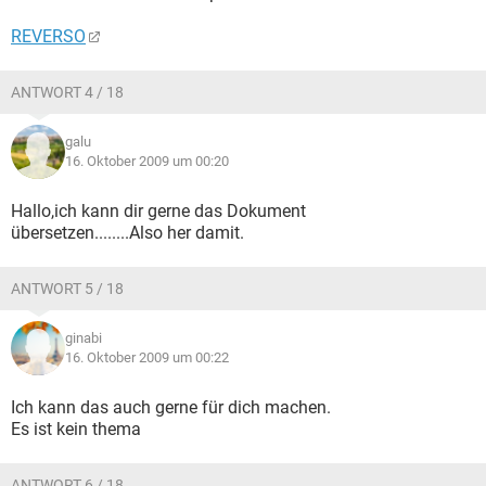
REVERSO
ANTWORT 4 / 18
galu
16. Oktober 2009 um 00:20
Hallo,ich kann dir gerne das Dokument
übersetzen........Also her damit.
ANTWORT 5 / 18
ginabi
16. Oktober 2009 um 00:22
Ich kann das auch gerne für dich machen.
Es ist kein thema
ANTWORT 6 / 18