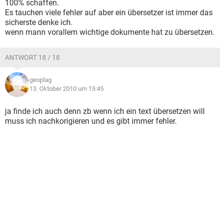
100% schaffen.
Es tauchen viele fehler auf aber ein übersetzer ist immer das
sicherste denke ich.
wenn mann vorallem wichtige dokumente hat zu übersetzen.
ANTWORT 18 / 18
geoplag
13. Oktober 2010 um 15:45
ja finde ich auch denn zb wenn ich ein text übersetzen will
muss ich nachkorigieren und es gibt immer fehler.