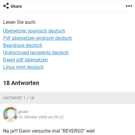
FACEBOOK
HARDWARE
Share
Lesen Sie auch:
Übersetzen spanisch deutsch
Pdf übersetzen englisch deutsch
Bearshare deutsch
Undisclosed recipients deutsch
Deepl pdf übersetzen
Linux mint deutsch
18 Antworten
ANTWORT 1 / 18
ginabi
16. Oktober 2009 um 00:22
Na ja!!! Dann versuche mal "REVERSO" weil