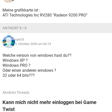
Meine grafikkarte ist :
ATI Technologies Inc RV280 "Radeon 9200 PRO"
ANTWORT 8 / 8
spe2d
5. Oktober 2009 um 00:19
Welche version von windows hast du??
Windows XP ?
Windows PRO ?
Oder einen anderen windows ?
32 oder 64 bits???
Ähnliche Threads
Kann mich nicht mehr einloggen bei Game
Twist