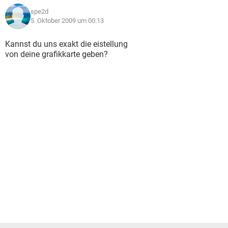
spe2d
5. Oktober 2009 um 00:13
Kannst du uns exakt die eistellung
von deine grafikkarte geben?