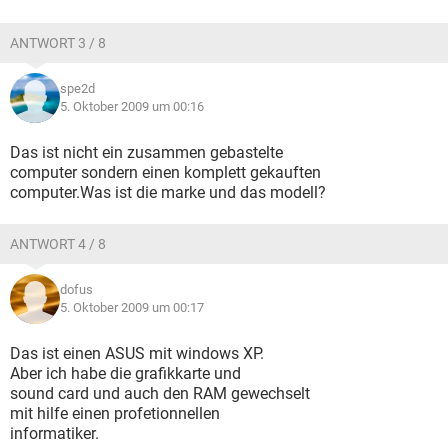
ANTWORT 3 / 8
spe2d
5. Oktober 2009 um 00:16
Das ist nicht ein zusammen gebastelte
computer sondern einen komplett gekauften
computer.Was ist die marke und das modell?
ANTWORT 4 / 8
dofus
5. Oktober 2009 um 00:17
Das ist einen ASUS mit windows XP.
Aber ich habe die grafikkarte und
sound card und auch den RAM gewechselt
mit hilfe einen profetionnellen
informatiker.