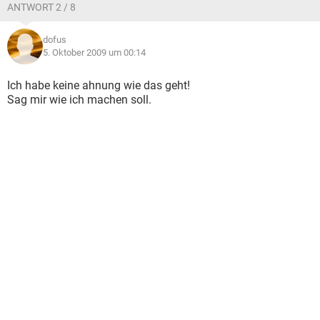
ANTWORT 2 / 8
dofus
5. Oktober 2009 um 00:14
Ich habe keine ahnung wie das geht!
Sag mir wie ich machen soll.