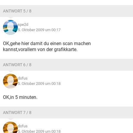
ANTWORT 5 / 8
spe2d
5. Oktober 2009 um 00:17
OK,gehe hier damit du einen scan machen
kannst,vorallem von der grafikkarte.
ANTWORT 6 / 8
dofus
5. Oktober 2009 um 00:18
OK,in 5 minuten.
ANTWORT 7 / 8
dofus
5. Oktober 2009 um 00:18