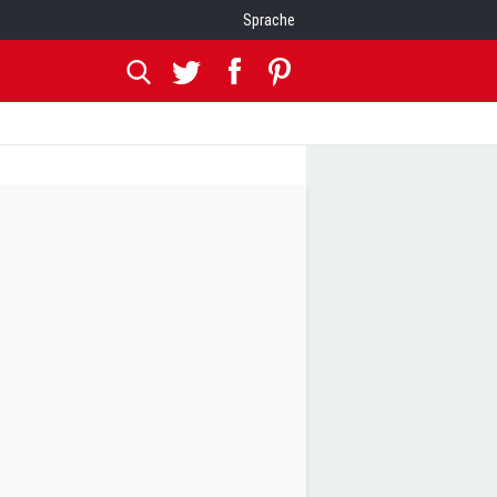
Sprache