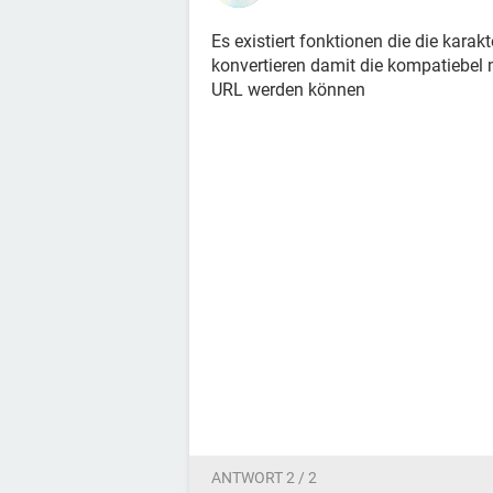
Es existiert fonktionen die die karakt
konvertieren damit die kompatiebel 
URL werden können
ANTWORT 2 / 2