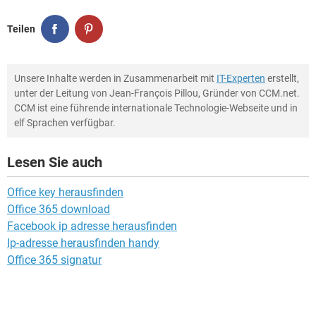
Teilen
Unsere Inhalte werden in Zusammenarbeit mit
IT-Experten
erstellt,
unter der Leitung von Jean-François Pillou, Gründer von CCM.net.
CCM ist eine führende internationale Technologie-Webseite und in
elf Sprachen verfügbar.
Lesen Sie auch
Office key herausfinden
Office 365 download
Facebook ip adresse herausfinden
Ip-adresse herausfinden handy
Office 365 signatur