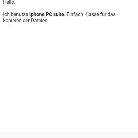
Hello,
Ich benutze
Iphone PC suite
. Einfach Klasse für das
kopieren der Dateien.