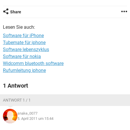
FACEBOOK
HARDWARE
Share
Lesen Sie auch:
Software für iPhone
Tubemate für iphone
Software lebenszyklus
Software für nokia
Widcomm bluetooth software
Rufumleitung iphone
1 Antwort
ANTWORT 1 / 1
snake_0077
5. April 2011 um 15:44