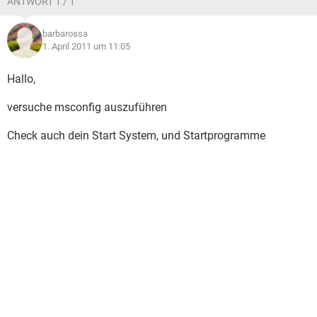
ANTWORT 1 / 1
barbarossa
1. April 2011 um 11:05
Hallo,
versuche msconfig auszuführen
Check auch dein Start System, und Startprogramme