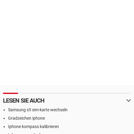
LESEN SIE AUCH
Samsung s5 sim-karte wechseln
Gradzeichen iphone
Iphone kompass kalibrieren