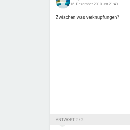
16. Dezember 2010 um 21:49
Zwischen was verknüpfungen?
ANTWORT 2 / 2