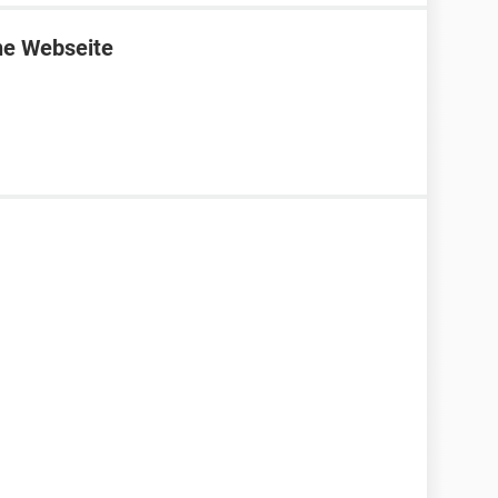
ne Webseite