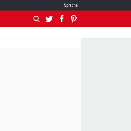
Sprache