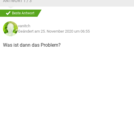
ANTWORT 1 / 3
Beste Antwort
vanitch
Geändert am 25. November 2020 um 06:55
Was ist dann das Problem?