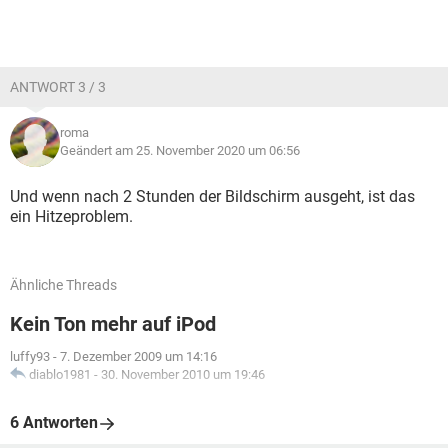
ANTWORT 3 / 3
roma
Geändert am 25. November 2020 um 06:56
Und wenn nach 2 Stunden der Bildschirm ausgeht, ist das
ein Hitzeproblem.
Ähnliche Threads
Kein Ton mehr auf iPod
luffy93
-
7. Dezember 2009 um 14:16
diablo1981
-
30. November 2010 um 19:46
6 Antworten