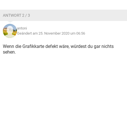
ANTWORT 2 / 3
antoni
Geändert am 25. November 2020 um 06:56
Wenn die Grafikkarte defekt wäre, würdest du gar nichts
sehen.