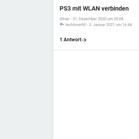
PS3 mit WLAN verbinden
Oliver
-
31. Dezember 2020 um 20:06
techlover90
-
2. Januar 2021 um 16:44
1 Antwort