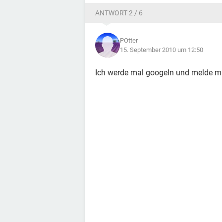
ANTWORT 2 / 6
POtter
15. September 2010 um 12:50
Ich werde mal googeln und melde mic