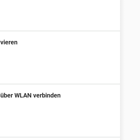
vieren
über WLAN verbinden