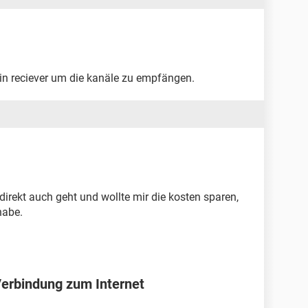
ein reciever um die kanäle zu empfängen.
 direkt auch geht und wollte mir die kosten sparen,
habe.
Verbindung zum Internet