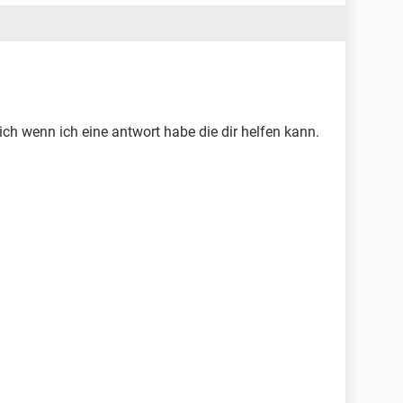
h wenn ich eine antwort habe die dir helfen kann.