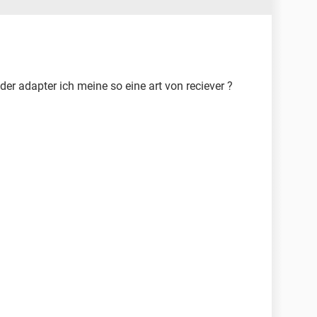
er adapter ich meine so eine art von reciever ?