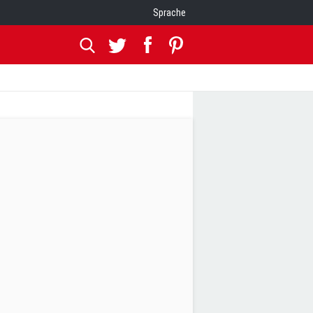
Sprache