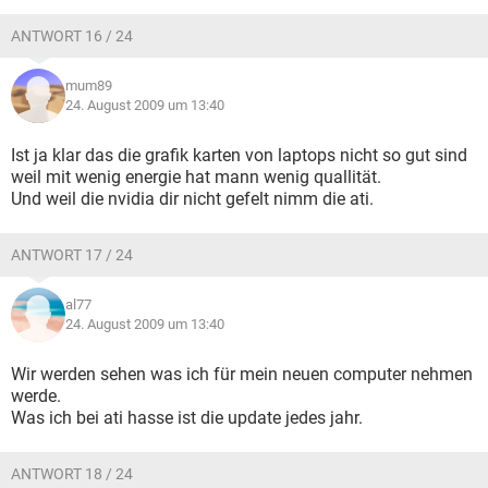
ANTWORT 16 / 24
mum89
24. August 2009 um 13:40
Ist ja klar das die grafik karten von laptops nicht so gut sind
weil mit wenig energie hat mann wenig quallität.
Und weil die nvidia dir nicht gefelt nimm die ati.
ANTWORT 17 / 24
al77
24. August 2009 um 13:40
Wir werden sehen was ich für mein neuen computer nehmen
werde.
Was ich bei ati hasse ist die update jedes jahr.
ANTWORT 18 / 24