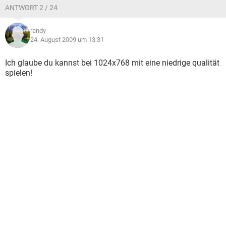
ANTWORT 2 / 24
randy
24. August 2009 um 13:31
Ich glaube du kannst bei 1024x768 mit eine niedrige qualität
spielen!