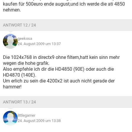
kaufen für 500euro ende august,und ich werde die ati 4850
nehmen.
ANTWORT 12 / 24
geekosa
24. August 2009 um 13:37
Die 1024x768 in directx9 ohne filtern,hatt kein sinn mehr
wegen die hohe grafik.
Also empfehle ich dir die HD4850 (90E) oder auch die
HD4870 (140E).
Um erlich zu sein die 4200x2 ist auch nicht gerade der
hammer!
ANTWORT 13 / 24
littlegamer
24. August 2009 um 13:38