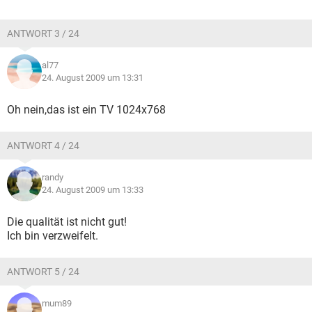
ANTWORT 3 / 24
al77
24. August 2009 um 13:31
Oh nein,das ist ein TV 1024x768
ANTWORT 4 / 24
randy
24. August 2009 um 13:33
Die qualität ist nicht gut!
Ich bin verzweifelt.
ANTWORT 5 / 24
mum89