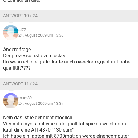
ANTWORT 10 / 24
al77
24. August 2009 um 13:36
Andere frage,
Der prozessor ist overclocked.
Un wenn ich die grafik karte auch overclocke,geht auf höhe
quallität????
ANTWORT 11 / 24
mum89
24. August 2009 um 13:37
Nein das ist leider nicht möglich!
Wenn du crysis mit eine gute quallität spielen willst dann
kauf dir eine ATI 4870 "130 euro"
Ich habe ein laptop mit 8700mgt;ich werde einencomputer