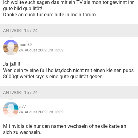
Ich wollte euch sagen das mit ein TV als monitor gewinnt ihr
gute bild quallität!
Danke an euch für eure hilfe in mein forum.
ANTWORT 14 / 24
mum89
24. August 2009 um 13:39
Ja ja!!!!!
Wen dein tv eine full hd ist,doch nicht mit einen kleinen pups
8600gt werdet crysis eine gute quallität geben.
ANTWORT 15 / 24
al77
24. August 2009 um 13:39
Mit nvidia die nur den namen wechseln ohne die karte an
sich zu wechseln.