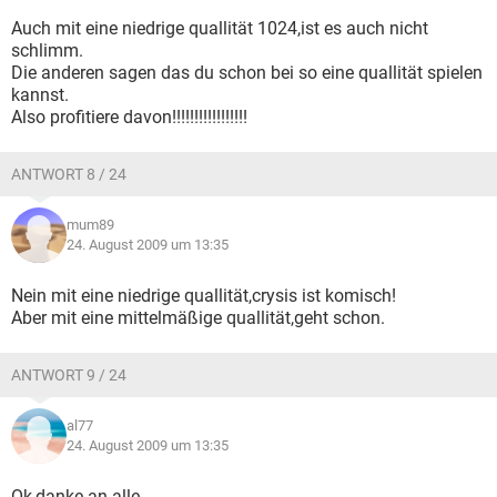
Auch mit eine niedrige quallität 1024,ist es auch nicht
schlimm.
Die anderen sagen das du schon bei so eine quallität spielen
kannst.
Also profitiere davon!!!!!!!!!!!!!!!!!
ANTWORT 8 / 24
mum89
24. August 2009 um 13:35
Nein mit eine niedrige quallität,crysis ist komisch!
Aber mit eine mittelmäßige quallität,geht schon.
ANTWORT 9 / 24
al77
24. August 2009 um 13:35
Ok,danke an alle.