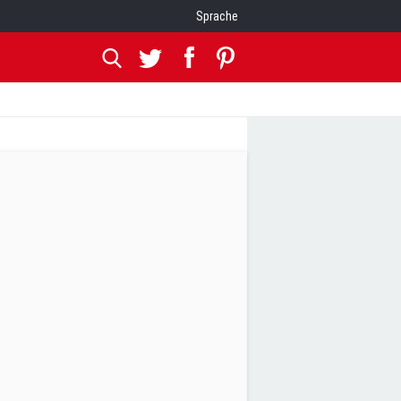
Sprache