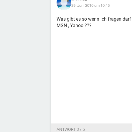
29. Juni 2010 um 10:45
Was gibt es so wenn ich fragen darf
MSN , Yahoo ???
ANTWORT 3 / 5