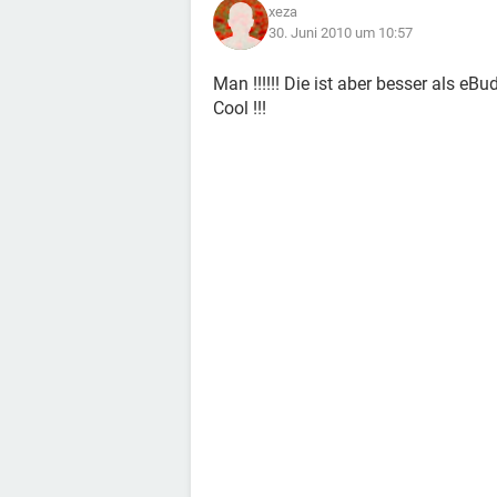
xeza
30. Juni 2010 um 10:57
Man !!!!!! Die ist aber besser als eBud
Cool !!!