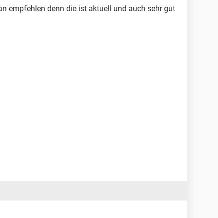
llian empfehlen denn die ist aktuell und auch sehr gut