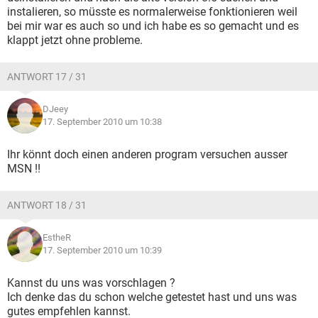
instalieren, so müsste es normalerweise fonktionieren weil
bei mir war es auch so und ich habe es so gemacht und es
klappt jetzt ohne probleme.
ANTWORT 17 / 31
DJeey
17. September 2010 um 10:38
Ihr könnt doch einen anderen program versuchen ausser
MSN !!
ANTWORT 18 / 31
EstheR
17. September 2010 um 10:39
Kannst du uns was vorschlagen ?
Ich denke das du schon welche getestet hast und uns was
gutes empfehlen kannst.