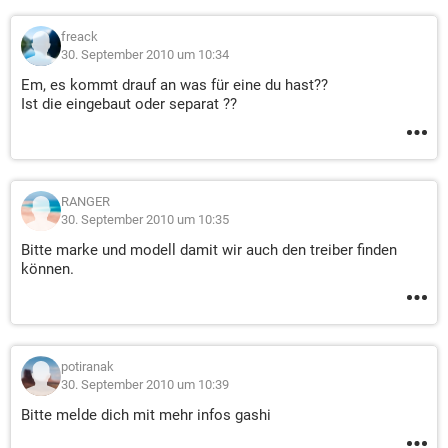
freack
30. September 2010 um 10:34
Em, es kommt drauf an was für eine du hast??
Ist die eingebaut oder separat ??
RANGER
30. September 2010 um 10:35
Bitte marke und modell damit wir auch den treiber finden
können.
potiranak
30. September 2010 um 10:39
Bitte melde dich mit mehr infos gashi