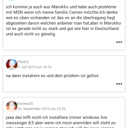
ich komme ja auch aus Marokko und habe auch probleme
mit MSN wenn ich meine familie Camen möchte.Ich denke
wie es oben vorhanden ist das es an die übertragung liegt
abgesehen davon welchen anbieter man hat,aber in Marokko
ist es gerade nicht so stark und gut wie hier in Deutschland
und auch nicht so günstig.
FReDd
5. Juli 2010 um 10:16
na dann instaliere es und dein problem ist gelöst .
Romeo35
16. September 2010 um 23:53
jaaa das hilft nicht ich installiere immer windows live
messenger 8,5 aber wenn ich mich anemlden will steht es