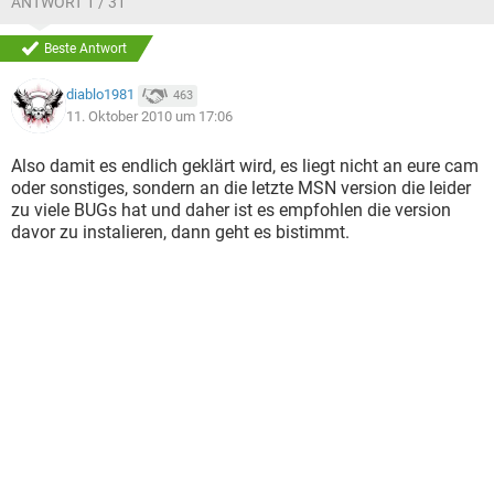
ANTWORT 1 / 31
Beste Antwort
diablo1981
463
11. Oktober 2010 um 17:06
Also damit es endlich geklärt wird, es liegt nicht an eure cam
oder sonstiges, sondern an die letzte MSN version die leider
zu viele BUGs hat und daher ist es empfohlen die version
davor zu instalieren, dann geht es bistimmt.