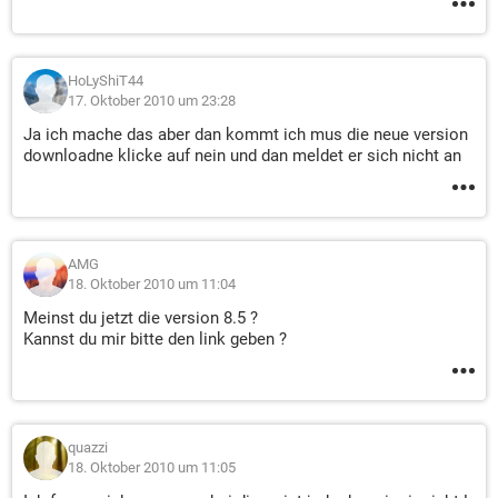
HoLyShiT44
17. Oktober 2010 um 23:28
Ja ich mache das aber dan kommt ich mus die neue version
downloadne klicke auf nein und dan meldet er sich nicht an
AMG
18. Oktober 2010 um 11:04
Meinst du jetzt die version 8.5 ?
Kannst du mir bitte den link geben ?
quazzi
18. Oktober 2010 um 11:05