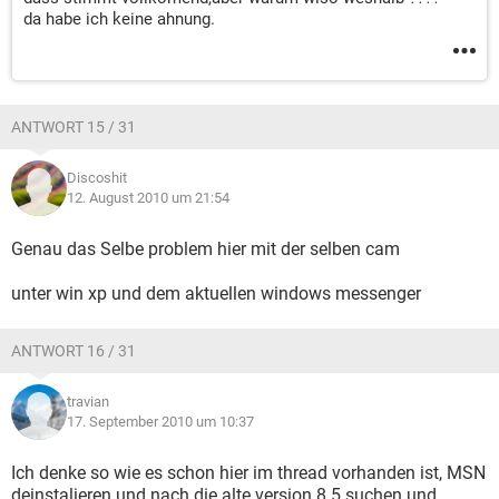
da habe ich keine ahnung.
ANTWORT 15 / 31
Discoshit
12. August 2010 um 21:54
Genau das Selbe problem hier mit der selben cam
unter win xp und dem aktuellen windows messenger
ANTWORT 16 / 31
travian
17. September 2010 um 10:37
Ich denke so wie es schon hier im thread vorhanden ist, MSN
deinstalieren und nach die alte version 8.5 suchen und