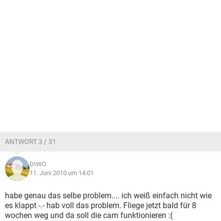
ANTWORT 3 / 31
DIWO
11. Juni 2010 um 14:01
habe genau das selbe problem.... ich weiß einfach nicht wie
es klappt -.- hab voll das problem. Fliege jetzt bald für 8
wochen weg und da soll die cam funktionieren :(