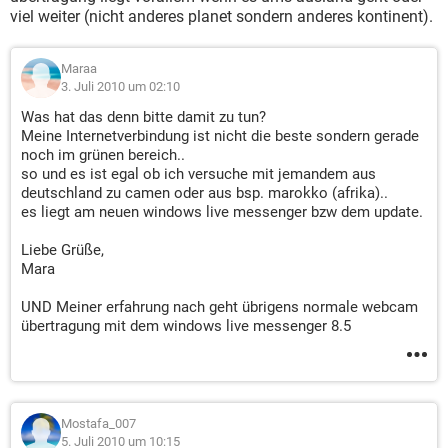
viel weiter (nicht anderes planet sondern anderes kontinent).
Maraa
3. Juli 2010 um 02:10
Was hat das denn bitte damit zu tun?
Meine Internetverbindung ist nicht die beste sondern gerade
noch im grünen bereich..
so und es ist egal ob ich versuche mit jemandem aus
deutschland zu camen oder aus bsp. marokko (afrika)..
es liegt am neuen windows live messenger bzw dem update.
Liebe Grüße,
Mara
UND Meiner erfahrung nach geht übrigens normale webcam
übertragung mit dem windows live messenger 8.5
Mostafa_007
5. Juli 2010 um 10:15