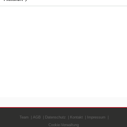
Team
AGB
Datenschutz
Kontakt
Impressum
Cookie-Verwaltung