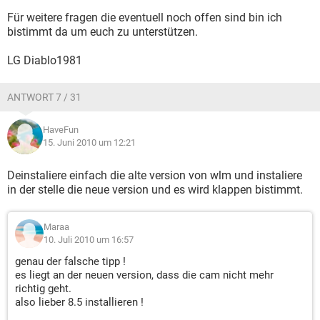
Für weitere fragen die eventuell noch offen sind bin ich
bistimmt da um euch zu unterstützen.
LG Diablo1981
ANTWORT 7 / 31
HaveFun
15. Juni 2010 um 12:21
Deinstaliere einfach die alte version von wlm und instaliere
in der stelle die neue version und es wird klappen bistimmt.
Maraa
10. Juli 2010 um 16:57
genau der falsche tipp !
es liegt an der neuen version, dass die cam nicht mehr
richtig geht.
also lieber 8.5 installieren !