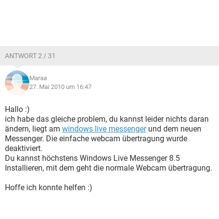
ANTWORT 2 / 31
Maraa
27. Mai 2010 um 16:47
Hallo :)
ich habe das gleiche problem, du kannst leider nichts daran
ändern, liegt am
windows live messenger
und dem neuen
Messenger. Die einfache webcam übertragung wurde
deaktiviert.
Du kannst höchstens Windows Live Messenger 8.5
Installieren, mit dem geht die normale Webcam übertragung.
Hoffe ich konnte helfen :)