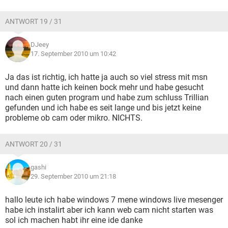
ANTWORT 19 / 31
DJeey
17. September 2010 um 10:42
Ja das ist richtig, ich hatte ja auch so viel stress mit msn
und dann hatte ich keinen bock mehr und habe gesucht
nach einen guten program und habe zum schluss Trillian
gefunden und ich habe es seit lange und bis jetzt keine
probleme ob cam oder mikro. NICHTS.
ANTWORT 20 / 31
gashi
29. September 2010 um 21:18
hallo leute ich habe windows 7 mene windows live mesenger
habe ich instalirt aber ich kann web cam nicht starten was
sol ich machen habt ihr eine ide danke