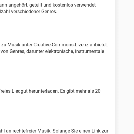
ann angehört, geteilt und kostenlos verwendet
elzahl verschiedener Genres.
ks zu Musik unter Creative-Commons-Lizenz anbietet.
von Genres, darunter elektronische, instrumentale
reies Liedgut herunterladen. Es gibt mehr als 20
hl an rechtefreier Musik. Solange Sie einen Link zur