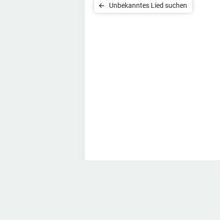
Unbekanntes Lied suchen