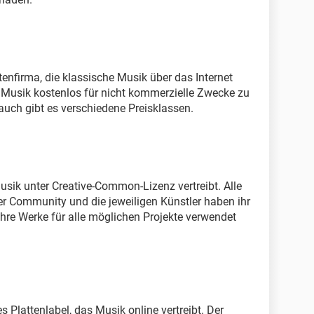
ttenfirma, die klassische Musik über das Internet
ne Musik kostenlos für nicht kommerzielle Zwecke zu
uch gibt es verschiedene Preisklassen.
Musik unter Creative-Common-Lizenz vertreibt. Alle
r Community und die jeweiligen Künstler haben ihr
hre Werke für alle möglichen Projekte verwendet
 Plattenlabel, das Musik online vertreibt. Der