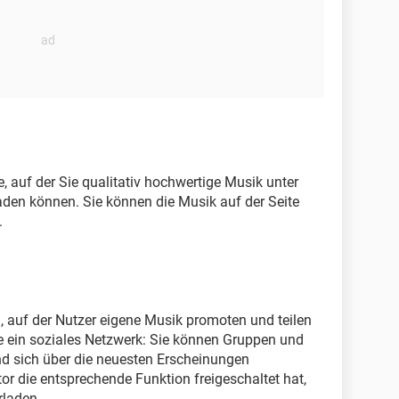
e, auf der Sie qualitativ hochwertige Musik unter
den können. Sie können die Musik auf der Seite
.
m, auf der Nutzer eigene Musik promoten und teilen
e ein soziales Netzwerk: Sie können Gruppen und
und sich über die neuesten Erscheinungen
or die entsprechende Funktion freigeschaltet hat,
rladen.