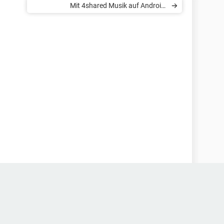
Mit 4shared Musik auf Android-
Smartphone laden