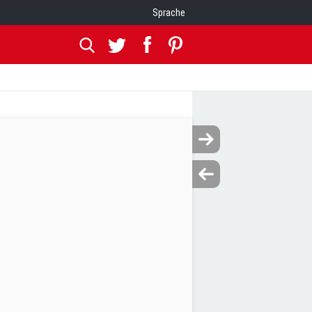
Sprache