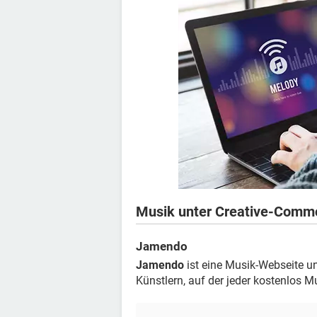
Musik unter Creative-Commo
Jamendo
Jamendo
ist eine Musik-Webseite u
Künstlern, auf der jeder kostenlos 