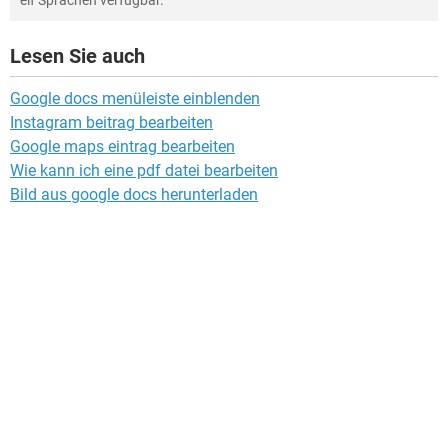
Lesen Sie auch
Google docs menüleiste einblenden
Instagram beitrag bearbeiten
Google maps eintrag bearbeiten
Wie kann ich eine pdf datei bearbeiten
Bild aus google docs herunterladen