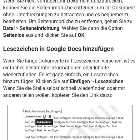
Wenn Sie nicht vorhaben, Ihr Dokument auszudrucken,
können Sie die Seitenumbrüche entfernen, um Ihr Dokument
ohne Unterbrechungen zu betrachten und es bequemer zu
bearbeiten. Um Seitenumbrüche zu entfernen, gehen Sie zu
Datei
>
Seiteneinrichtung
. Wählen Sie dann die Option
Seitenlos
aus und klicken Sie auf
OK
.
Lesezeichen in Google Docs hinzufügen
Wenn Sie lange Dokumente mit Lesezeichen versehen, ist es
einfacher, bestimmte Informationen oder Inhalte
wiederzufinden. Es ist ganz einfach, ein Lesezeichen
hinzuzufügen: Klicken Sie auf
Einfügen
>
Lesezeichen
.
Wenn Sie die Stelle selbst schnell wiederfinden oder mit
anderen teilen wollen, kopieren Sie den Link dazu: