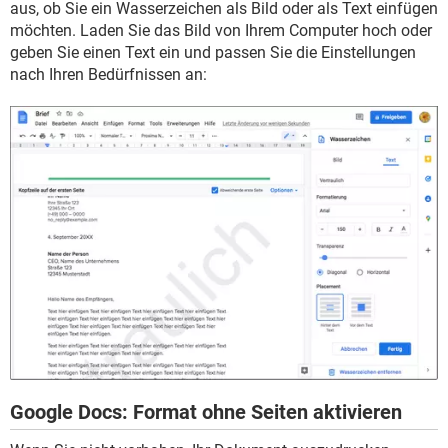
aus, ob Sie ein Wasserzeichen als Bild oder als Text einfügen
möchten. Laden Sie das Bild von Ihrem Computer hoch oder
geben Sie einen Text ein und passen Sie die Einstellungen
nach Ihren Bedürfnissen an:
Google Docs: Format ohne Seiten aktivieren