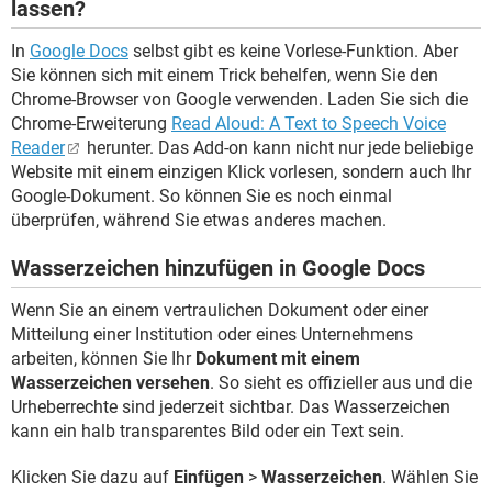
lassen?
In
Google Docs
selbst gibt es keine Vorlese-Funktion. Aber
Sie können sich mit einem Trick behelfen, wenn Sie den
Chrome-Browser von Google verwenden. Laden Sie sich die
Chrome-Erweiterung
Read Aloud: A Text to Speech Voice
Reader
herunter. Das Add-on kann nicht nur jede beliebige
Website mit einem einzigen Klick vorlesen, sondern auch Ihr
Google-Dokument. So können Sie es noch einmal
überprüfen, während Sie etwas anderes machen.
Wasserzeichen hinzufügen in Google Docs
Wenn Sie an einem vertraulichen Dokument oder einer
Mitteilung einer Institution oder eines Unternehmens
arbeiten, können Sie Ihr
Dokument mit einem
Wasserzeichen versehen
. So sieht es offizieller aus und die
Urheberrechte sind jederzeit sichtbar. Das Wasserzeichen
kann ein halb transparentes Bild oder ein Text sein.
Klicken Sie dazu auf
Einfügen
>
Wasserzeichen
. Wählen Sie