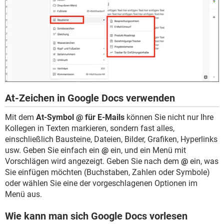
At-Zeichen in Google Docs verwenden
Mit dem
At-Symbol @ für E-Mails
können Sie nicht nur Ihre
Kollegen in Texten markieren, sondern fast alles,
einschließlich Bausteine, Dateien, Bilder, Grafiken, Hyperlinks
usw. Geben Sie einfach ein
@
ein, und ein Menü mit
Vorschlägen wird angezeigt. Geben Sie nach dem
@
ein, was
Sie einfügen möchten (Buchstaben, Zahlen oder Symbole)
oder wählen Sie eine der vorgeschlagenen Optionen im
Menü aus.
Wie kann man sich Google Docs vorlesen