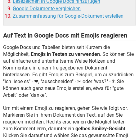
Lesezeichen in Google Docs hinzufügen
Google-Dokumente vergleichen
Zusammenfassung für Google-Dokument erstellen
Auf Text in Google Docs mit Emojis reagieren
Google Docs und Tabellen bieten seit Kurzem die
Möglichkeit,
Emojis in Texten zu verwenden
. So können Sie
auf einfache und unterhaltsame Weise Notizen und
Kommentare in einem freigegebenen Dokument
hinterlassen. Es gibt Emojis zum Beispiel, um auszudrücken
"ich liebe es" - ❤, "ausschneiden" - ✂ oder "was?" - ❓. Sie
können auch ganz neue Emojis erstellen, etwa für "gute
Arbeit" oder "danke".
Um mit einem Emoji zu reagieren, gehen Sie wie folgt vor.
Markieren Sie in Ihrem Dokument den Text, auf den Sie
reagieren möchten. Rechts erscheinen die Möglichkeiten
zum Kommentieren, darunter ein
gelbes Smiley-Gesicht
.
Klicken Sie darauf und wählen Sie das gewünschte Emoji