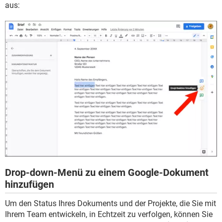
aus:
Drop-down-Menü zu einem Google-Dokument
hinzufügen
Um den Status Ihres Dokuments und der Projekte, die Sie mit
Ihrem Team entwickeln, in Echtzeit zu verfolgen, können Sie