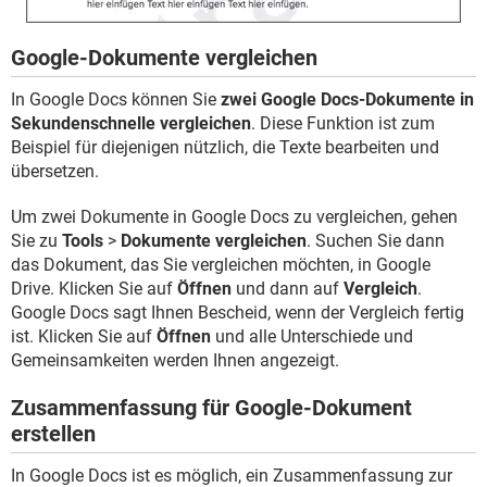
Google-Dokumente vergleichen
In Google Docs können Sie
zwei Google Docs-Dokumente in
Sekundenschnelle vergleichen
. Diese Funktion ist zum
Beispiel für diejenigen nützlich, die Texte bearbeiten und
übersetzen.
Um zwei Dokumente in Google Docs zu vergleichen, gehen
Sie zu
Tools
>
Dokumente vergleichen
. Suchen Sie dann
das Dokument, das Sie vergleichen möchten, in Google
Drive. Klicken Sie auf
Öffnen
und dann auf
Vergleich
.
Google Docs sagt Ihnen Bescheid, wenn der Vergleich fertig
ist. Klicken Sie auf
Öffnen
und alle Unterschiede und
Gemeinsamkeiten werden Ihnen angezeigt.
Zusammenfassung für Google-Dokument
erstellen
In Google Docs ist es möglich, ein Zusammenfassung zur