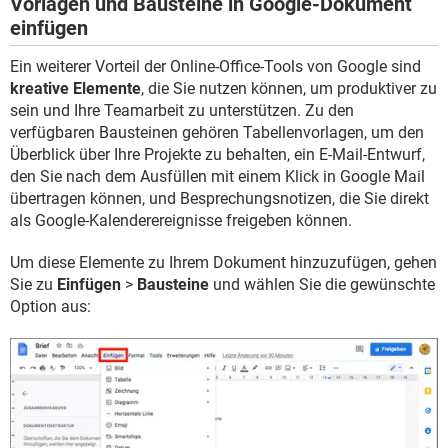
Vorlagen und Bausteine in Google-Dokument
einfügen
Ein weiterer Vorteil der Online-Office-Tools von Google sind
kreative Elemente
, die Sie nutzen können, um produktiver zu
sein und Ihre Teamarbeit zu unterstützen. Zu den
verfügbaren Bausteinen gehören Tabellenvorlagen, um den
Überblick über Ihre Projekte zu behalten, ein E-Mail-Entwurf,
den Sie nach dem Ausfüllen mit einem Klick in Google Mail
übertragen können, und Besprechungsnotizen, die Sie direkt
als Google-Kalenderereignisse freigeben können.
Um diese Elemente zu Ihrem Dokument hinzuzufügen, gehen
Sie zu
Einfügen
>
Bausteine
und wählen Sie die gewünschte
Option aus: