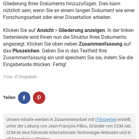
Gliederung Ihres Dokuments hinzuzufügen. Dies kann
nützlich sein, wenn Sie an einem langen Dokument wie einer
Forschungsarbeit oder einer Dissertation arbeiten.
Klicken Sie auf
Ansicht
>
Gliederung anzeigen
. In der linken
Seitenleiste wird Ihnen nun die Struktur Ihres Dokuments
angezeigt. Klicken Sie oben neben
Zusammenfassung
auf
das
Pluszeichen
. Geben Sie in das Textfeld Ihre
Zusammenfassung ein und speichern Sie sie, indem Sie die
Eingabetaste drücken. Fertig!
Foto: © Unsplash.
Teilen
Unsere Inhalte werden in Zusammenarbeit mit
IT-Experten
erstellt,
unter der Leitung von Jean-François Pillou, Gründer von CCM.net.
CCM ist eine führende internationale Technologie-Webseite und in
elf Sprachen verfügbar.