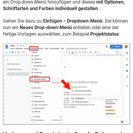
ein Drop-down-Menü hinzufügen und dieses
mit Optionen,
Schriftarten und Farben individuell gestalten
.
Gehen Sie dazu zu
Einfügen
>
Dropdown-Menü
. Sie können
nun ein
Neues Drop-down-Menü
erstellen oder eine der
fertige Vorlagen auswählen, zum Beispiel
Projektstatus
: