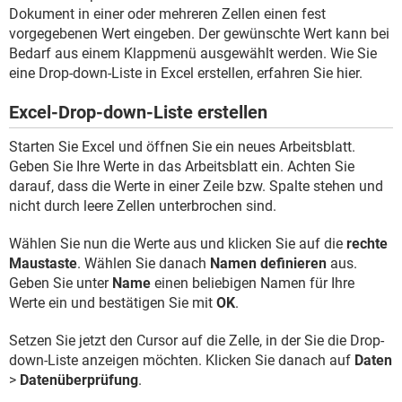
FACEBOOK
HARDWARE
Dokument in einer oder mehreren Zellen einen fest
vorgegebenen Wert eingeben. Der gewünschte Wert kann bei
Bedarf aus einem Klappmenü ausgewählt werden. Wie Sie
eine Drop-down-Liste in Excel erstellen, erfahren Sie hier.
Excel-Drop-down-Liste erstellen
Starten Sie Excel und öffnen Sie ein neues Arbeitsblatt.
Geben Sie Ihre Werte in das Arbeitsblatt ein. Achten Sie
darauf, dass die Werte in einer Zeile bzw. Spalte stehen und
nicht durch leere Zellen unterbrochen sind.
Wählen Sie nun die Werte aus und klicken Sie auf die
rechte
Maustaste
. Wählen Sie danach
Namen definieren
aus.
Geben Sie unter
Name
einen beliebigen Namen für Ihre
Werte ein und bestätigen Sie mit
OK
.
Setzen Sie jetzt den Cursor auf die Zelle, in der Sie die Drop-
down-Liste anzeigen möchten. Klicken Sie danach auf
Daten
>
Datenüberprüfung
.