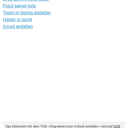
Pop3 server liste
Team in teams erstellen
Haken in excel
Gmail erstellen
Das Dokument mit dem Titel « Drop-down-Liste in Excel erstellen » wird auf
CCM