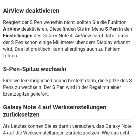
AirView deaktivieren
Reagiert der S Pen weiterhin nicht, sollten Sie die Funktion
AirView
deaktivieren. Diese finden Sie im Menü
S Pen
in den
Einstellungen
des Galaxy Note 4. AirView sorgt dafür, dass
der S Pen schon einige Millimeter über dem Display erkannt
wird. Das ist praktisch, kann allerdings auch zu Fehlern
führen.
S-Pen-Spitze wechseln
Eine weitere mögliche Lösung besteht darin, die Spitze des S
Pens zu wechseln. Der S Pen wird in der Regel mit einer
Ersatzspitze geliefert.
Galaxy Note 4 auf Werkseinstellungen
zurücksetzen
Als Letztes können Sie es damit versuchen, das Galaxy Note
4 auf die Werkseinstellungen zurückzusetzen. Wie das geht,