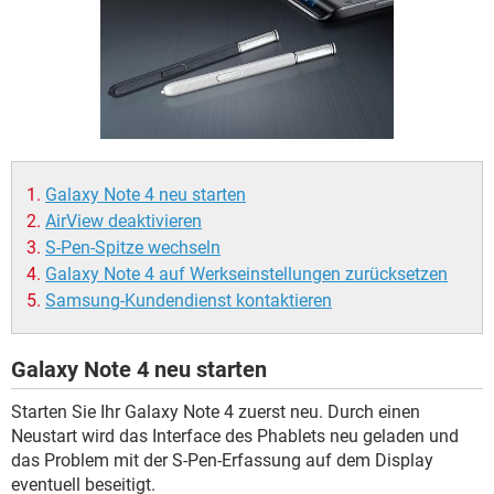
FACEBOOK
HARDWARE
Galaxy Note 4 neu starten
AirView deaktivieren
S-Pen-Spitze wechseln
Galaxy Note 4 auf Werkseinstellungen zurücksetzen
Samsung-Kundendienst kontaktieren
Galaxy Note 4 neu starten
Starten Sie Ihr Galaxy Note 4 zuerst neu. Durch einen
Neustart wird das Interface des Phablets neu geladen und
das Problem mit der S-Pen-Erfassung auf dem Display
eventuell beseitigt.