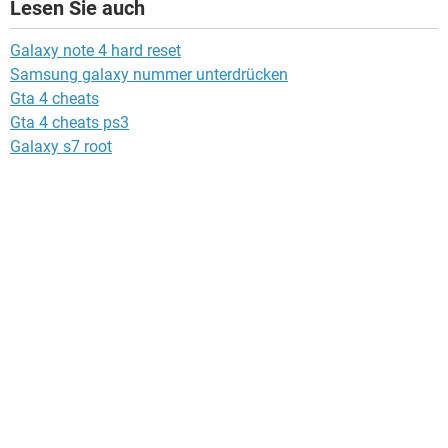
Lesen Sie auch
Galaxy note 4 hard reset
Samsung galaxy nummer unterdrücken
Gta 4 cheats
Gta 4 cheats ps3
Galaxy s7 root