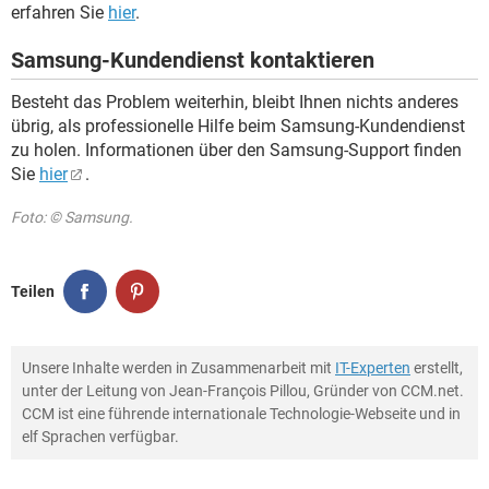
erfahren Sie
hier
.
Samsung-Kundendienst kontaktieren
Besteht das Problem weiterhin, bleibt Ihnen nichts anderes
übrig, als professionelle Hilfe beim Samsung-Kundendienst
zu holen. Informationen über den Samsung-Support finden
Sie
hier
.
Foto: © Samsung.
Teilen
Unsere Inhalte werden in Zusammenarbeit mit
IT-Experten
erstellt,
unter der Leitung von Jean-François Pillou, Gründer von CCM.net.
CCM ist eine führende internationale Technologie-Webseite und in
elf Sprachen verfügbar.