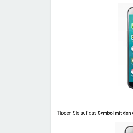
Tippen Sie auf das
Symbol mit den 