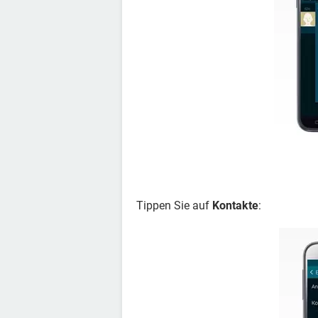
Tippen Sie auf
Kontakte
: