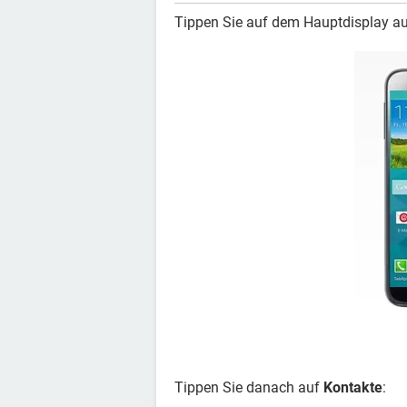
Tippen Sie auf dem Hauptdisplay a
Tippen Sie danach auf
Kontakte
: