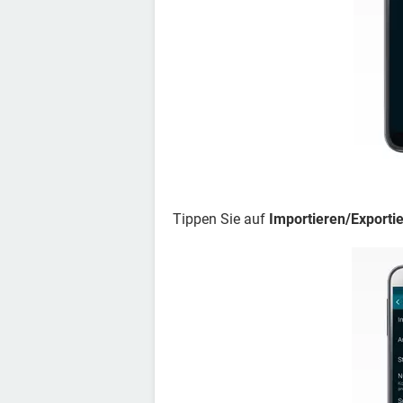
Tippen Sie auf
Importieren/Exporti