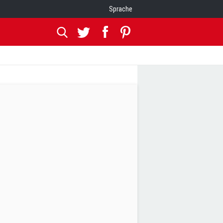
Sprache