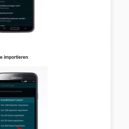
e importieren
: