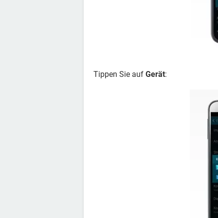
Tippen Sie auf
Gerät
: