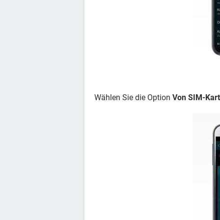
Wählen Sie die Option
Von SIM-Kart