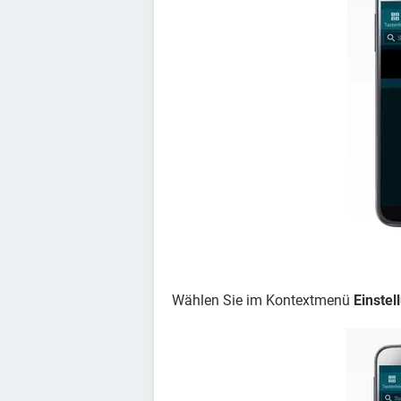
Wählen Sie im Kontextmenü
Einstel