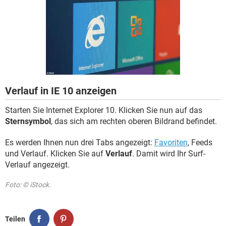
FACEBOOK
HARDWARE
Verlauf in IE 10 anzeigen
Starten Sie Internet Explorer 10. Klicken Sie nun auf das
Sternsymbol
, das sich am rechten oberen Bildrand befindet.
Es werden Ihnen nun drei Tabs angezeigt:
Favoriten
, Feeds
und Verlauf. Klicken Sie auf
Verlauf
. Damit wird Ihr Surf-
Verlauf angezeigt.
Foto: © iStock.
Teilen