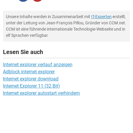
Unsere Inhalte werden in Zusammenarbeit mit
IT-Experten
erstellt,
unter der Leitung von Jean-François Pillou, Gründer von CCM.net.
CCM ist eine führende internationale Technologie-Webseite und in
elf Sprachen verfügbar.
Lesen Sie auch
Internet explorer verlauf anzeigen
Adblock internet explorer
Internet explorer download
Internet Explorer 11 (32 Bit)
Internet explorer autostart verhindern