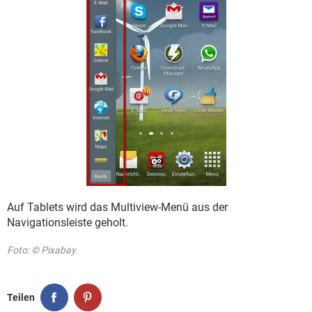
Auf Tablets wird das Multiview-Menü aus der
Navigationsleiste geholt.
Foto: © Pixabay.
Teilen