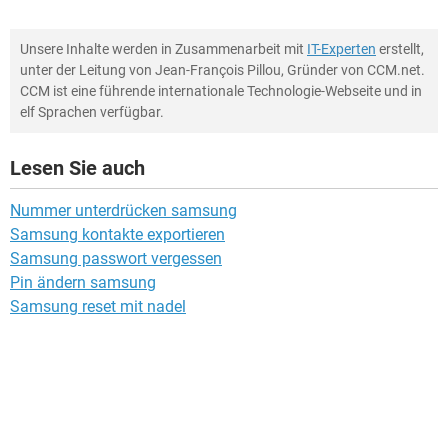
Unsere Inhalte werden in Zusammenarbeit mit
IT-Experten
erstellt,
unter der Leitung von Jean-François Pillou, Gründer von CCM.net.
CCM ist eine führende internationale Technologie-Webseite und in
elf Sprachen verfügbar.
Lesen Sie auch
Nummer unterdrücken samsung
Samsung kontakte exportieren
Samsung passwort vergessen
Pin ändern samsung
Samsung reset mit nadel