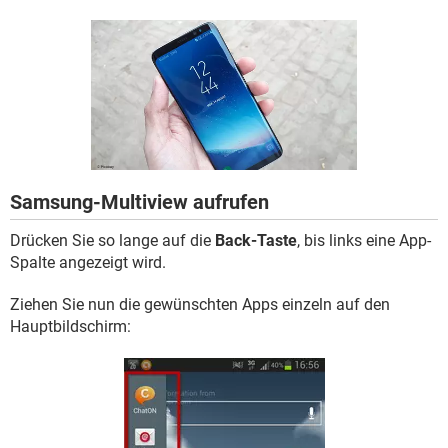
FACEBOOK
HARDWARE
Samsung-Multiview aufrufen
Drücken Sie so lange auf die
Back-Taste
, bis links eine App-
Spalte angezeigt wird.
Ziehen Sie nun die gewünschten Apps einzeln auf den
Hauptbildschirm: