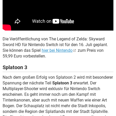
Die Veröffentlichung von The Legend of Zelda: Skyward
Sword HD für Nintendo Switch ist für den 16. Juli geplant.
Sie können das Spiel
hier bei Nintendo
zum Preis von
59,99 Euro vorbestellen.
Splatoon 3
Nach dem großen Erfolg von Splatoon 2 wird mit besonderer
Spannung der nächste Teil
Splatoon 3
erwartet. Der
Multiplayer-Shooter wird exklusiv für Nintendo Switch
erscheinen. Es geht immer noch um den Kampf mit
Tintenkanonen, aber auch mit neuen Waffen wie einer Art
Bogen. Der Schauplatz ist nicht mehr die Stadt Inkopolis,
sondern die Region der Splatlands mit der Stadt Splatville.