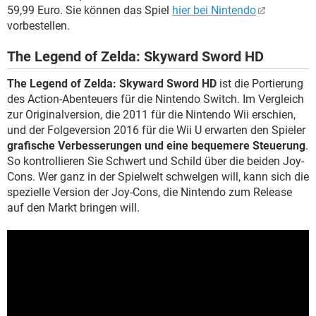
59,99 Euro. Sie können das Spiel
hier bei Nintendo
vorbestellen.
The Legend of Zelda: Skyward Sword HD
The Legend of Zelda: Skyward Sword HD
ist die Portierung
des Action-Abenteuers für die Nintendo Switch. Im Vergleich
zur Originalversion, die 2011 für die Nintendo Wii erschien,
und der Folgeversion 2016 für die Wii U erwarten den Spieler
grafische Verbesserungen und eine bequemere Steuerung
.
So kontrollieren Sie Schwert und Schild über die beiden Joy-
Cons. Wer ganz in der Spielwelt schwelgen will, kann sich die
spezielle Version der Joy-Cons, die Nintendo zum Release
auf den Markt bringen will.