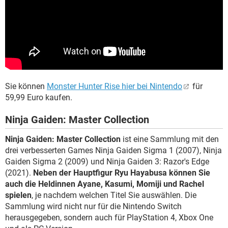
Sie können
Monster Hunter Rise hier bei Nintendo
für
59,99 Euro kaufen.
Ninja Gaiden: Master Collection
Ninja Gaiden: Master Collection
ist eine Sammlung mit den
drei verbesserten Games Ninja Gaiden Sigma 1 (2007), Ninja
Gaiden Sigma 2 (2009) und Ninja Gaiden 3: Razor's Edge
(2021).
Neben der Hauptfigur Ryu Hayabusa können Sie
auch die Heldinnen Ayane, Kasumi, Momiji und Rachel
spielen
, je nachdem welchen Titel Sie auswählen. Die
Sammlung wird nicht nur für die Nintendo Switch
herausgegeben, sondern auch für PlayStation 4, Xbox One