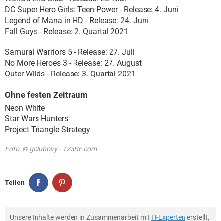
DC Super Hero Girls: Teen Power - Release: 4. Juni
Legend of Mana in HD - Release: 24. Juni
Fall Guys - Release: 2. Quartal 2021
Samurai Warriors 5 - Release: 27. Juli
No More Heroes 3 - Release: 27. August
Outer Wilds - Release: 3. Quartal 2021
Ohne festen Zeitraum
Neon White
Star Wars Hunters
Project Triangle Strategy
Foto: © golubovy - 123RF.com
Teilen
Unsere Inhalte werden in Zusammenarbeit mit
IT-Experten
erstellt,