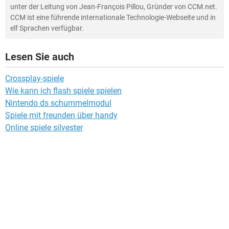
unter der Leitung von Jean-François Pillou, Gründer von CCM.net.
CCM ist eine führende internationale Technologie-Webseite und in
elf Sprachen verfügbar.
Lesen Sie auch
Crossplay-spiele
Wie kann ich flash spiele spielen
Nintendo ds schummelmodul
Spiele mit freunden über handy
Online spiele silvester