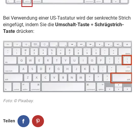
Bei Verwendung einer US-Tastatur wird der senkrechte Strich
eingefügt, indem Sie die
Umschalt-Taste
+
Schrägstrich-
Taste
drücken:
Foto: © Pixabay.
Teilen