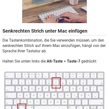
FACEBOOK
HARDWARE
Senkrechten Strich unter Mac einfügen
Die Tastenkombination, die Sie verwenden müssen, um den
senkrechten Strich auf Ihrem Mac einzufügen, hängt von der
Sprache Ihrer Tastatur ab.
Halten Sie unten links die
Alt-Taste
+
Taste-7
gedrückt: