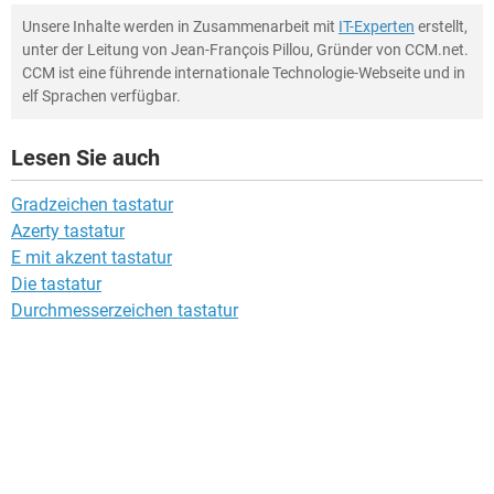
Unsere Inhalte werden in Zusammenarbeit mit
IT-Experten
erstellt,
unter der Leitung von Jean-François Pillou, Gründer von CCM.net.
CCM ist eine führende internationale Technologie-Webseite und in
elf Sprachen verfügbar.
Lesen Sie auch
Gradzeichen tastatur
Azerty tastatur
E mit akzent tastatur
Die tastatur
Durchmesserzeichen tastatur