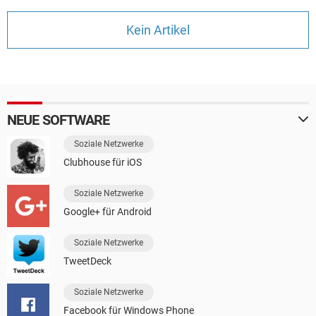
FACEBOOK
HARDWARE
Kein Artikel
NEUE SOFTWARE
Soziale Netzwerke
Clubhouse für iOS
Soziale Netzwerke
Google+ für Android
Soziale Netzwerke
TweetDeck
Soziale Netzwerke
Facebook für Windows Phone