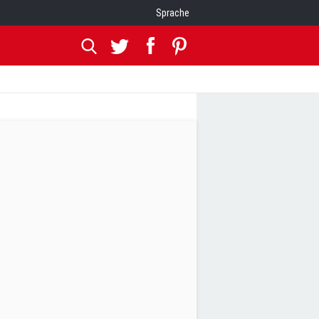
Sprache