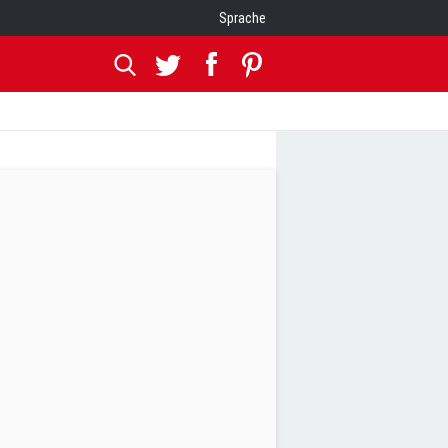
Sprache